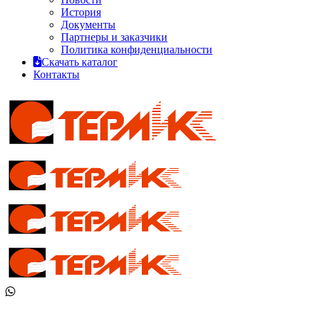
История
Документы
Партнеры и заказчики
Политика конфиденциальности
Скачать каталог
Контакты