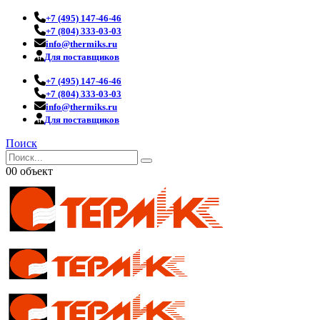
+7 (495) 147-46-46
+7 (804) 333-03-03
info@thermiks.ru
Для поставщиков
+7 (495) 147-46-46
+7 (804) 333-03-03
info@thermiks.ru
Для поставщиков
Поиск
0
0 объект