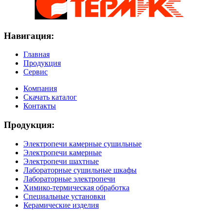
Навигация:
Главная
Продукция
Сервис
Компания
Скачать каталог
Контакты
Продукция:
Электропечи камерные сушильные
Электропечи камерные
Электропечи шахтные
Лабораторные сушильные шкафы
Лабораторные электропечи
Химико-термическая обработка
Специальные установки
Керамические изделия