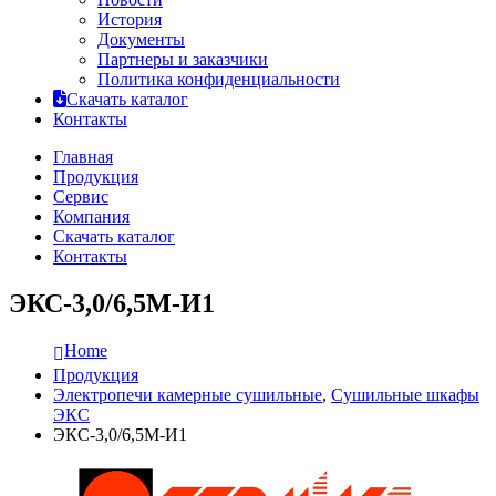
История
Документы
Партнеры и заказчики
Политика конфиденциальности
Скачать каталог
Контакты
Главная
Продукция
Сервис
Компания
Скачать каталог
Контакты
ЭКС-3,0/6,5М-И1
Home
Продукция
Электропечи камерные сушильные
,
Сушильные шкафы
ЭКС
ЭКС-3,0/6,5М-И1