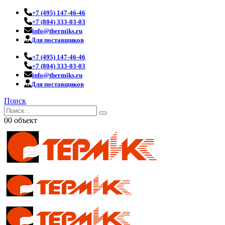
+7 (495) 147-46-46
+7 (804) 333-03-03
info@thermiks.ru
Для поставщиков
+7 (495) 147-46-46
+7 (804) 333-03-03
info@thermiks.ru
Для поставщиков
Поиск
0
0 объект