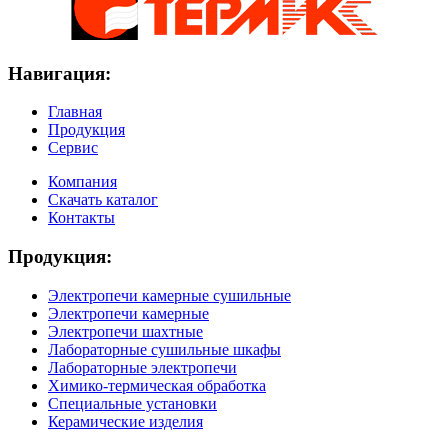
Навигация:
Главная
Продукция
Сервис
Компания
Скачать каталог
Контакты
Продукция:
Электропечи камерные сушильные
Электропечи камерные
Электропечи шахтные
Лабораторные сушильные шкафы
Лабораторные электропечи
Химико-термическая обработка
Специальные установки
Керамические изделия