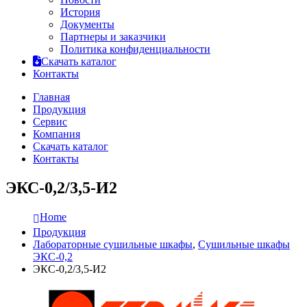
История
Документы
Партнеры и заказчики
Политика конфиденциальности
Скачать каталог
Контакты
Главная
Продукция
Сервис
Компания
Скачать каталог
Контакты
ЭКС-0,2/3,5-И2
Home
Продукция
Лабораторные сушильные шкафы
,
Сушильные шкафы
ЭКС-0,2
ЭКС-0,2/3,5-И2