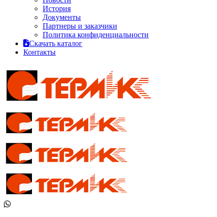
История
Документы
Партнеры и заказчики
Политика конфиденциальности
Скачать каталог
Контакты