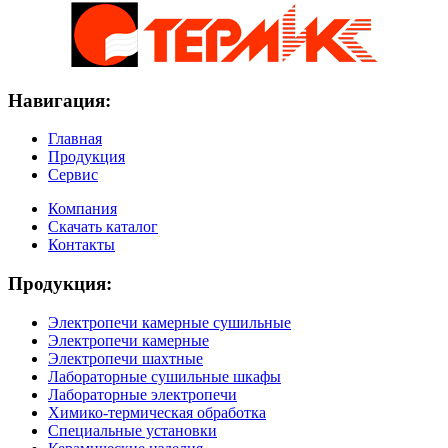
Навигация:
Главная
Продукция
Сервис
Компания
Скачать каталог
Контакты
Продукция:
Электропечи камерные сушильные
Электропечи камерные
Электропечи шахтные
Лабораторные сушильные шкафы
Лабораторные электропечи
Химико-термическая обработка
Специальные установки