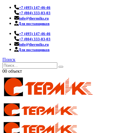
+7 (495) 147-46-46
+7 (804) 333-03-03
info@thermiks.ru
Для поставщиков
+7 (495) 147-46-46
+7 (804) 333-03-03
info@thermiks.ru
Для поставщиков
Поиск
0
0 объект