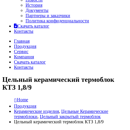
История
Документы
Партнеры и заказчики
Политика конфиденциальности
Скачать каталог
Контакты
Главная
Продукция
Сервис
Компания
Скачать каталог
Контакты
Цельный керамический термоблок
КТЗ 1,8/9
Home
Продукция
Керамические изделия
,
Цельные Керамические
термоблоки
,
Цельный закрытый термоблок
Цельный керамический термоблок КТЗ 1,8/9