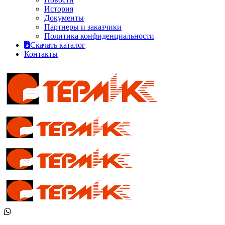
История
Документы
Партнеры и заказчики
Политика конфиденциальности
Скачать каталог
Контакты