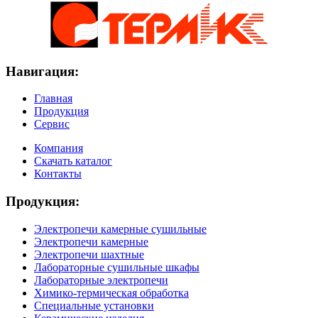
Навигация:
Главная
Продукция
Сервис
Компания
Скачать каталог
Контакты
Продукция:
Электропечи камерные сушильные
Электропечи камерные
Электропечи шахтные
Лабораторные сушильные шкафы
Лабораторные электропечи
Химико-термическая обработка
Специальные установки