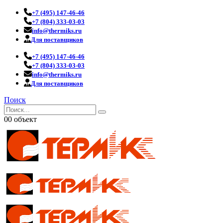
+7 (495) 147-46-46
+7 (804) 333-03-03
info@thermiks.ru
Для поставщиков
+7 (495) 147-46-46
+7 (804) 333-03-03
info@thermiks.ru
Для поставщиков
Поиск
0
0 объект