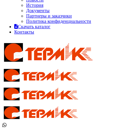
История
Документы
Партнеры и заказчики
Политика конфиденциальности
Скачать каталог
Контакты