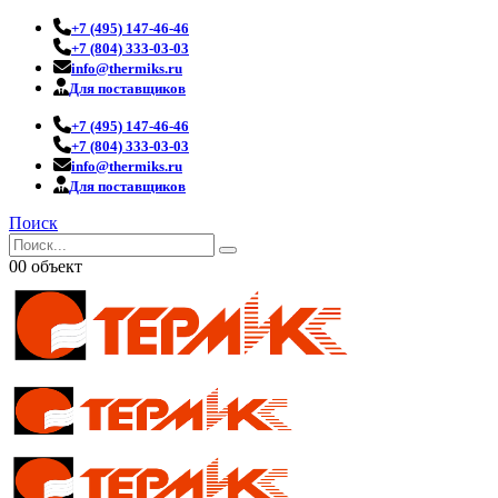
+7 (495) 147-46-46
+7 (804) 333-03-03
info@thermiks.ru
Для поставщиков
+7 (495) 147-46-46
+7 (804) 333-03-03
info@thermiks.ru
Для поставщиков
Поиск
0
0 объект