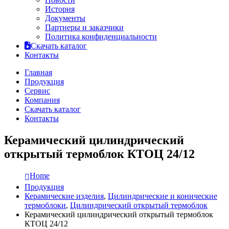
История
Документы
Партнеры и заказчики
Политика конфиденциальности
Скачать каталог
Контакты
Главная
Продукция
Сервис
Компания
Скачать каталог
Контакты
Керамический цилиндрический
открытый термоблок КТОЦ 24/12
Home
Продукция
Керамические изделия
,
Цилиндрические и конические
термоблоки
,
Цилиндрический открытый термоблок
Керамический цилиндрический открытый термоблок
КТОЦ 24/12