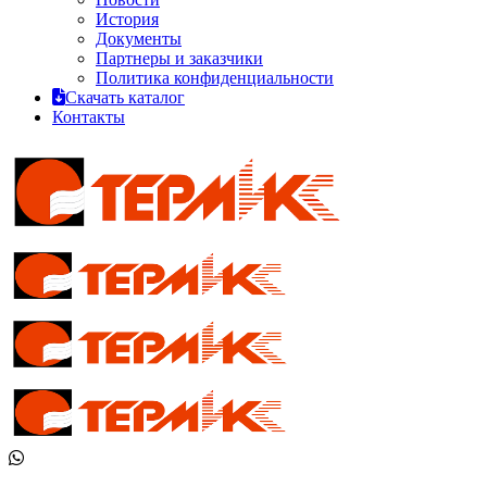
История
Документы
Партнеры и заказчики
Политика конфиденциальности
Скачать каталог
Контакты