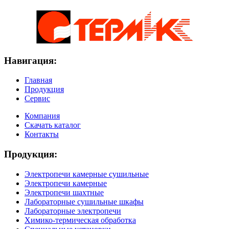
Навигация:
Главная
Продукция
Сервис
Компания
Скачать каталог
Контакты
Продукция:
Электропечи камерные сушильные
Электропечи камерные
Электропечи шахтные
Лабораторные сушильные шкафы
Лабораторные электропечи
Химико-термическая обработка