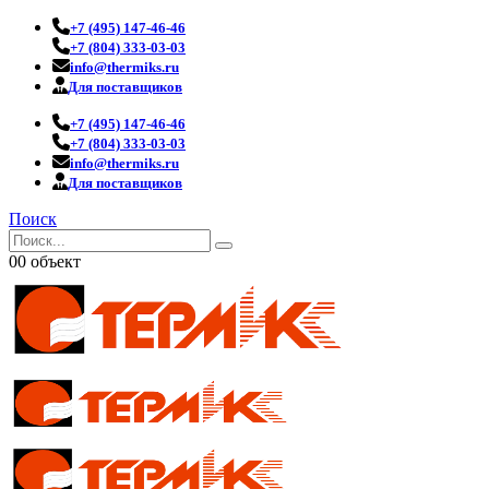
+7 (495) 147-46-46
+7 (804) 333-03-03
info@thermiks.ru
Для поставщиков
+7 (495) 147-46-46
+7 (804) 333-03-03
info@thermiks.ru
Для поставщиков
Поиск
0
0 объект