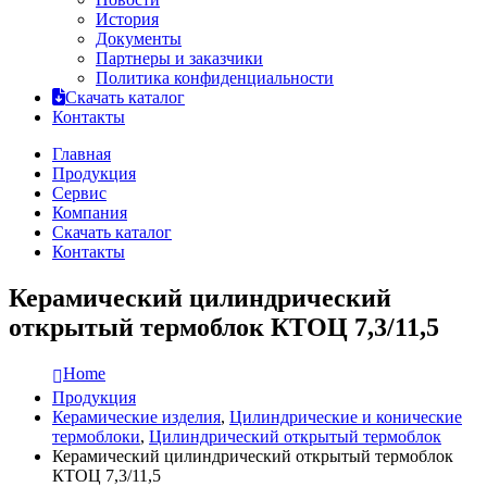
История
Документы
Партнеры и заказчики
Политика конфиденциальности
Скачать каталог
Контакты
Главная
Продукция
Сервис
Компания
Скачать каталог
Контакты
Керамический цилиндрический
открытый термоблок КТОЦ 7,3/11,5
Home
Продукция
Керамические изделия
,
Цилиндрические и конические
термоблоки
,
Цилиндрический открытый термоблок
Керамический цилиндрический открытый термоблок
КТОЦ 7,3/11,5