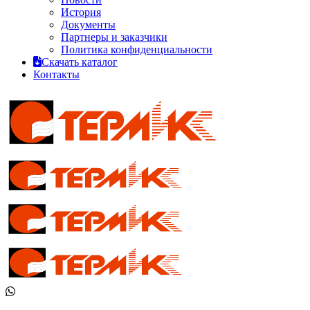
История
Документы
Партнеры и заказчики
Политика конфиденциальности
Скачать каталог
Контакты