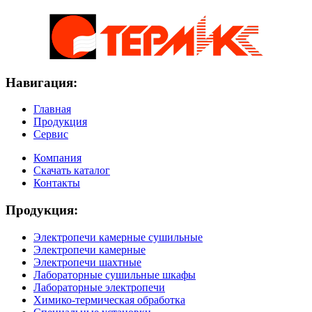
Навигация:
Главная
Продукция
Сервис
Компания
Скачать каталог
Контакты
Продукция:
Электропечи камерные сушильные
Электропечи камерные
Электропечи шахтные
Лабораторные сушильные шкафы
Лабораторные электропечи
Химико-термическая обработка