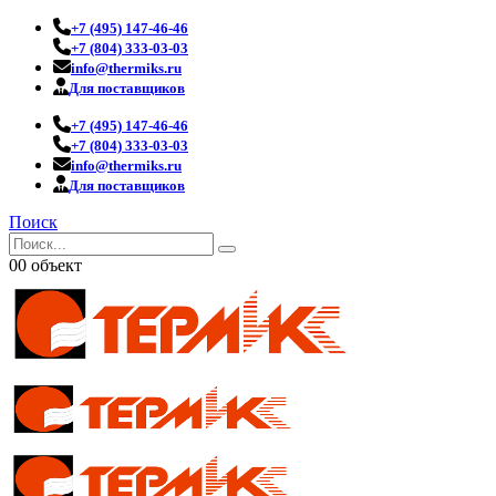
+7 (495) 147-46-46
+7 (804) 333-03-03
info@thermiks.ru
Для поставщиков
+7 (495) 147-46-46
+7 (804) 333-03-03
info@thermiks.ru
Для поставщиков
Поиск
0
0 объект