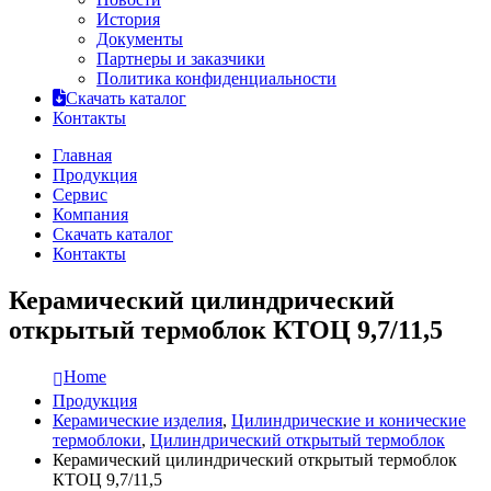
История
Документы
Партнеры и заказчики
Политика конфиденциальности
Скачать каталог
Контакты
Главная
Продукция
Сервис
Компания
Скачать каталог
Контакты
Керамический цилиндрический
открытый термоблок КТОЦ 9,7/11,5
Home
Продукция
Керамические изделия
,
Цилиндрические и конические
термоблоки
,
Цилиндрический открытый термоблок
Керамический цилиндрический открытый термоблок
КТОЦ 9,7/11,5