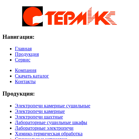
Навигация:
Главная
Продукция
Сервис
Компания
Скачать каталог
Контакты
Продукция:
Электропечи камерные сушильные
Электропечи камерные
Электропечи шахтные
Лабораторные сушильные шкафы
Лабораторные электропечи
Химико-термическая обработка