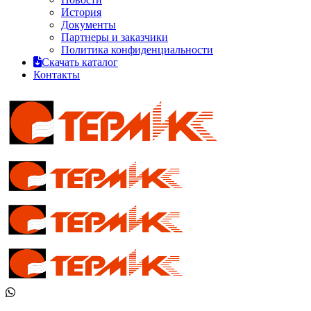
История
Документы
Партнеры и заказчики
Политика конфиденциальности
Скачать каталог
Контакты