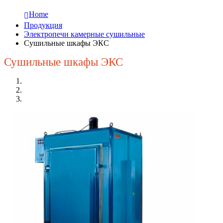
Home
Продукция
Электропечи камерные сушильные
Сушильные шкафы ЭКС
Сушильные шкафы ЭКС