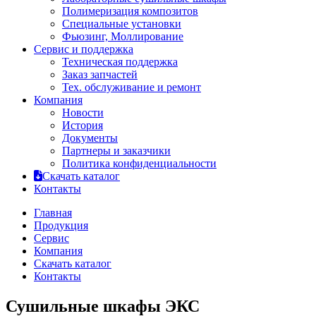
Полимеризация композитов
Специальные установки
Фьюзинг, Моллирование
Сервис и поддержка
Техническая поддержка
Заказ запчастей
Тех. обслуживание и ремонт
Компания
Новости
История
Документы
Партнеры и заказчики
Политика конфиденциальности
Скачать каталог
Контакты
Главная
Продукция
Сервис
Компания
Скачать каталог
Контакты
Сушильные шкафы ЭКС