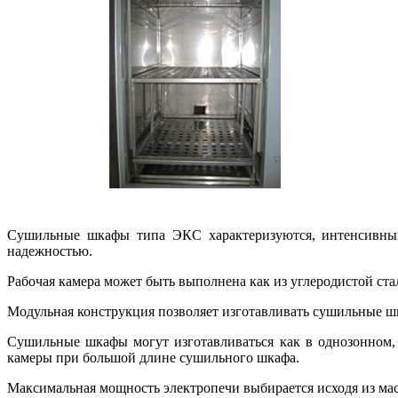
Сушильные шкафы типа ЭКС характеризуются, интенсивным 
надежностью.
Рабочая камера может быть выполнена как из углеродистой ста
Модульная конструкция позволяет изготавливать сушильные ш
Сушильные шкафы могут изготавливаться как в однозонном,
камеры при большой длине сушильного шкафа.
Максимальная мощность электропечи выбирается исходя из мас